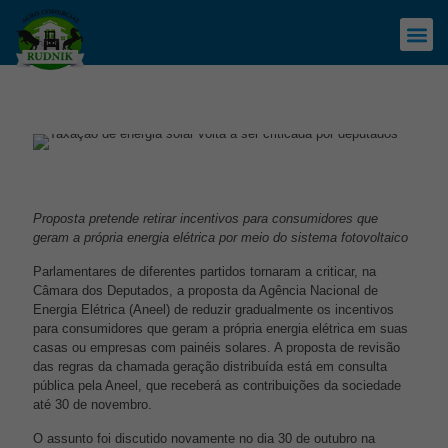
Proposta pretende retirar incentivos para consumidores que
geram a própria energia elétrica por meio do sistema fotovoltaico
Parlamentares de diferentes partidos tornaram a criticar, na
Câmara dos Deputados, a proposta da Agência Nacional de
Energia Elétrica (Aneel) de reduzir gradualmente os incentivos
para consumidores que geram a própria energia elétrica em suas
casas ou empresas com painéis solares. A proposta de revisão
das regras da chamada geração distribuída está em consulta
pública pela Aneel, que receberá as contribuições da sociedade
até 30 de novembro.
O assunto foi discutido novamente no dia 30 de outubro na