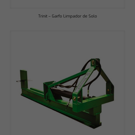
Trinit – Garfo Limpador de Solo