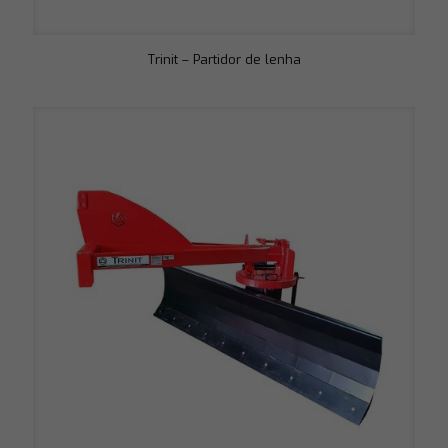
Trinit – Partidor de lenha