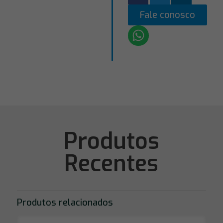
Fale conosco
Produtos
Recentes
Produtos relacionados