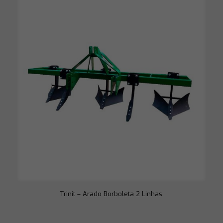
Trinit – Arado Borboleta 2 Linhas