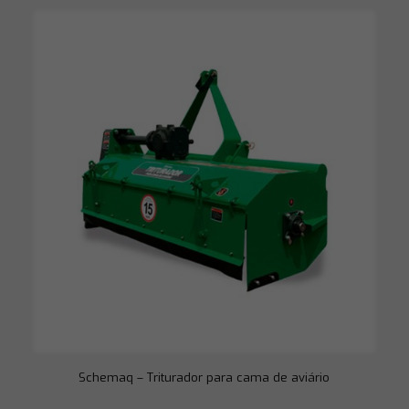
Schemaq – Triturador para cama de aviário