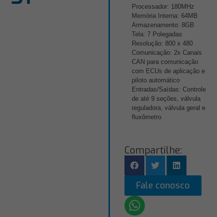
Processador: 180MHz
Memória Interna: 64MB
Armazenamento: 8GB
Tela: 7 Polegadas
Resolução: 800 x 480
Comunicação: 2x Canais
CAN para comunicação
com ECUs de aplicação e
piloto automático
Entradas/Saídas: Controle
de até 9 seções, válvula
reguladora, válvula geral e
fluxômetro
Compartilhe:
Fale conosco