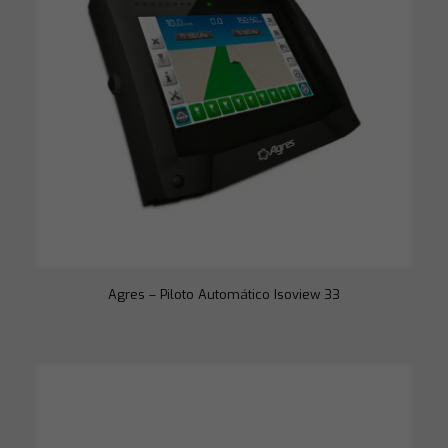
Agres – Piloto Automático Isoview 33