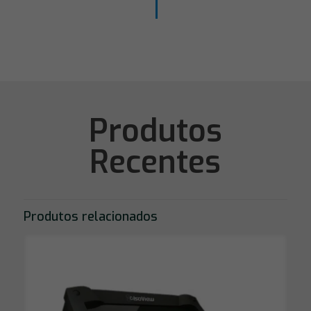
Produtos
Recentes
Produtos relacionados