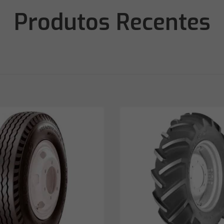
Produtos Recentes