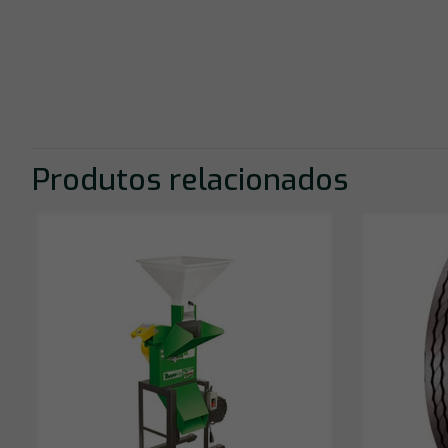
Produtos relacionados