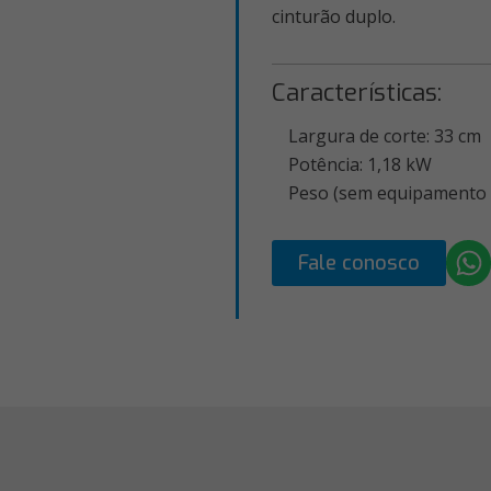
cinturão duplo.
Características:
Largura de corte: 33 cm
Potência: 1,18 kW
Peso (sem equipamento d
Fale conosco