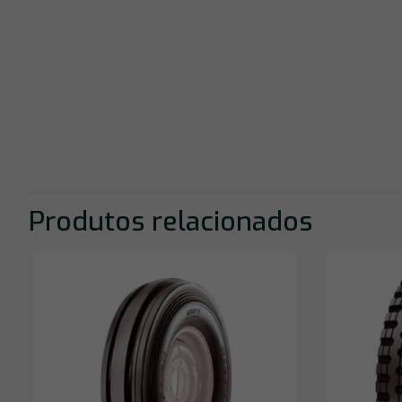
Produtos relacionados