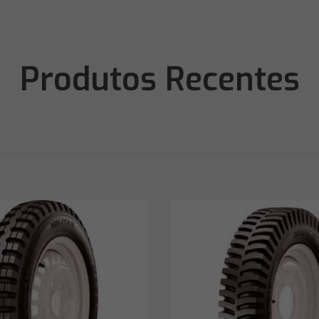
Produtos Recentes