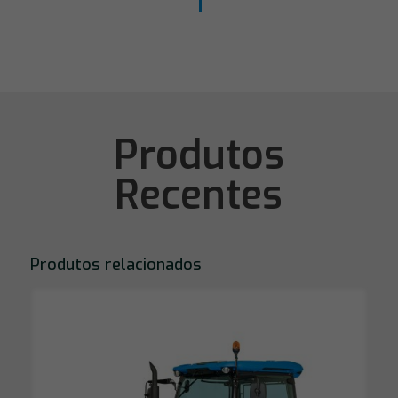
Produtos
Recentes
Produtos relacionados