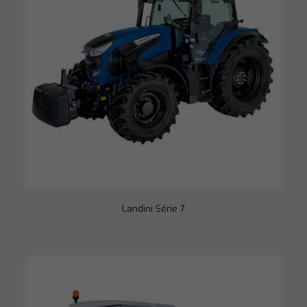
Landini Série 7