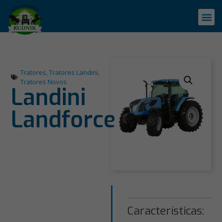
Tratores
,
Tratores Landini
,
Tratores Novos
Landini
Landforce
Características: