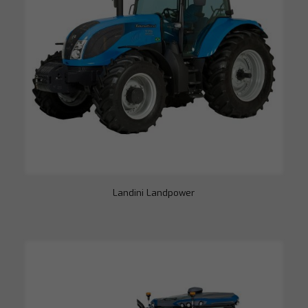
Landini Landpower