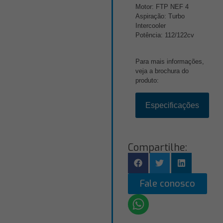
Motor: FTP NEF 4
Aspiração: Turbo
Intercooler
Potência: 112/122cv
Para mais informações,
veja a brochura do
produto:
Especificações
Compartilhe:
Fale conosco