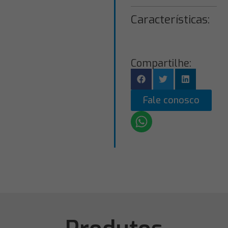
Características:
Compartilhe:
Fale conosco