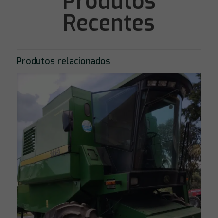
Produtos
Recentes
Produtos relacionados