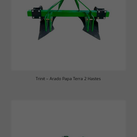
Trinit – Arado Papa Terra 2 Hastes