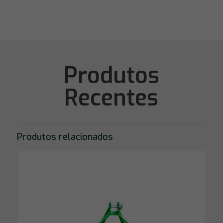
Produtos
Recentes
Produtos relacionados