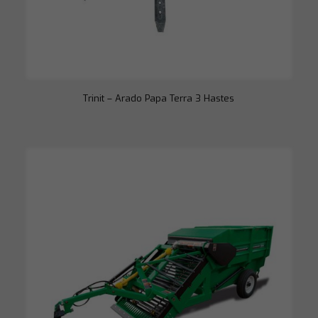
Trinit – Arado Papa Terra 3 Hastes