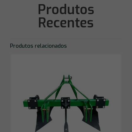
Produtos
Recentes
Produtos relacionados