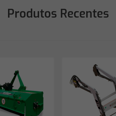
Produtos Recentes