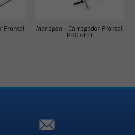
r Frontal
Marispan – Carregador Frontal
PHD 600