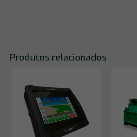
Produtos relacionados