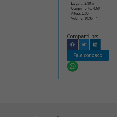
Largura: 2,30m
Comprimento: 4,50m
Altura: 1,00m
Volume: 10,35m³
Compartilhe:
Fale conosco