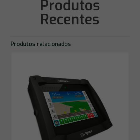
Produtos
Recentes
Produtos relacionados