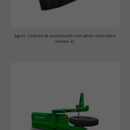
Agres- Controle de pulverização com piloto automático
Isoview 32