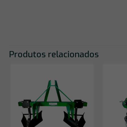
Produtos relacionados