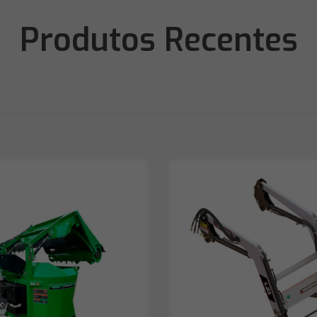
Produtos Recentes