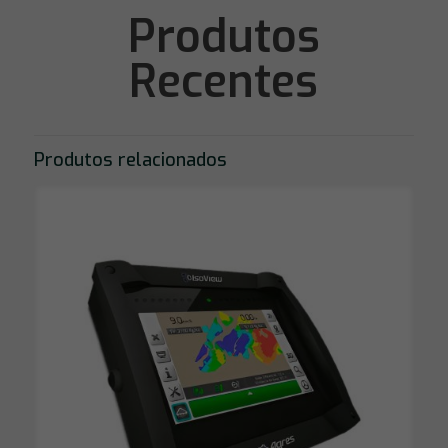
Produtos
Recentes
Produtos relacionados