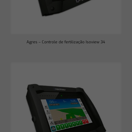
Agres – Controle de fertilização Isoview 34