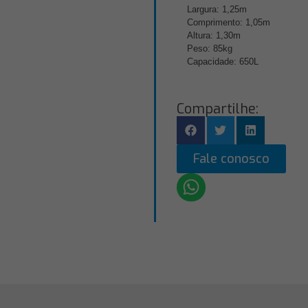
Largura: 1,25m
Comprimento: 1,05m
Altura: 1,30m
Peso: 85kg
Capacidade: 650L
Compartilhe:
Fale conosco