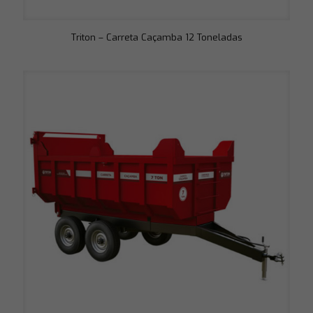
Triton – Carreta Caçamba 12 Toneladas