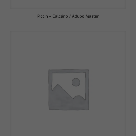
Piccin – Calcário / Adubo Master