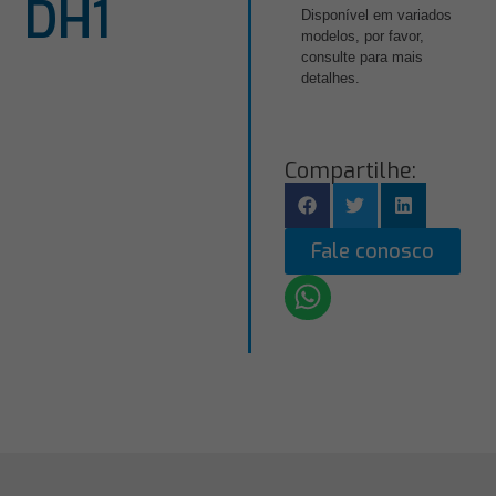
DH1
Disponível em variados
modelos, por favor,
consulte para mais
detalhes.
Compartilhe:
Fale conosco