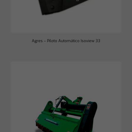
Agres – Piloto Automático Isoview 33