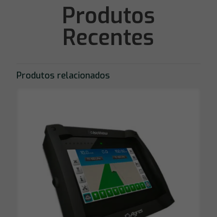
Produtos
Recentes
Produtos relacionados