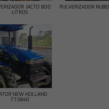
VERIZADOR JACTO 800
PULVERIZADOR RUB
LITROS
ATOR NEW HOLLAND
TT3840