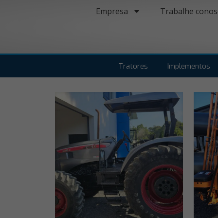
Empresa
Trabalhe conos
Tratores
Implementos