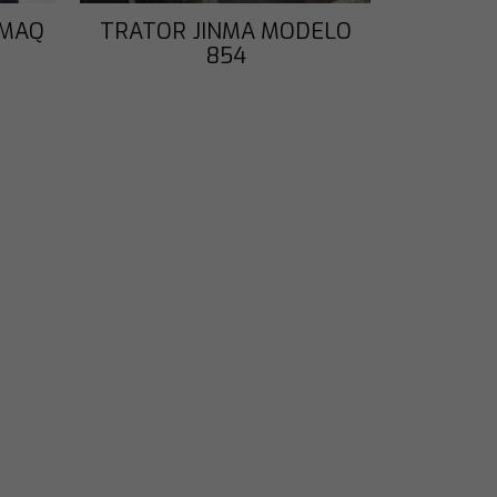
EMAQ
TRATOR JINMA MODELO
854