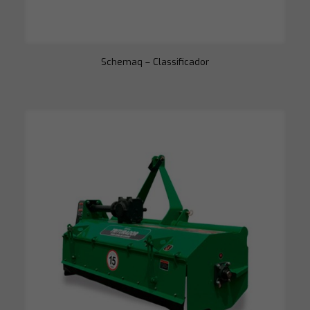
Schemaq – Classificador