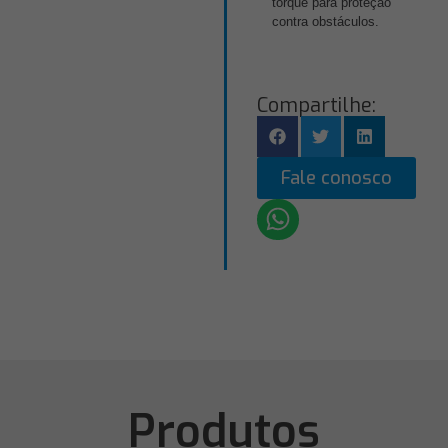
torque para proteção
contra obstáculos.
Compartilhe:
Fale conosco
Produtos