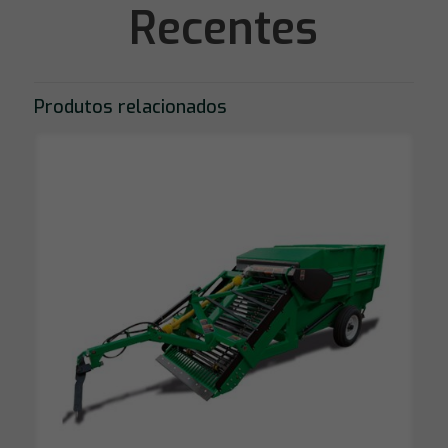
Recentes
Produtos relacionados