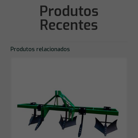
Produtos
Recentes
Produtos relacionados