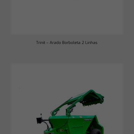
Trinit – Arado Borboleta 2 Linhas