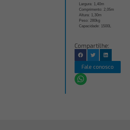
Largura: 1,40m
Comprimento: 2,05m
Altura: 1,30m
Peso: 280kg
Capacidade: 1500L
Compartilhe:
Fale conosco