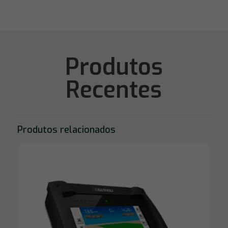
Produtos
Recentes
Produtos relacionados