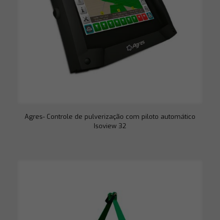
Agres- Controle de pulverização com piloto automático
Isoview 32