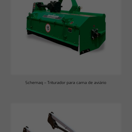
Schemaq – Triturador para cama de aviário