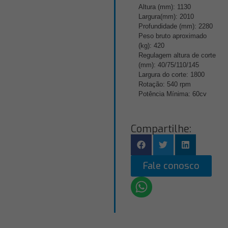
Altura (mm): 1130
Largura(mm): 2010
Profundidade (mm): 2280
Peso bruto aproximado
(kg): 420
Regulagem altura de corte
(mm): 40/75/110/145
Largura do corte: 1800
Rotação: 540 rpm
Potência Mínima: 60cv
Compartilhe:
Fale conosco