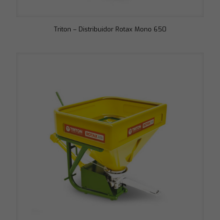
Triton – Distribuidor Rotax Mono 650