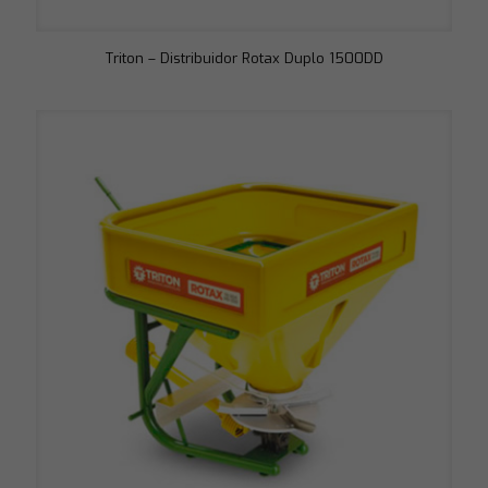
Triton – Distribuidor Rotax Duplo 1500DD