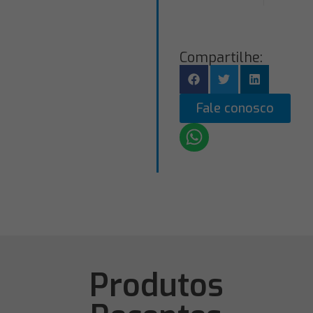
Compartilhe:
Fale conosco
Produtos