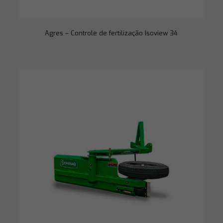
Agres – Controle de fertilização Isoview 34