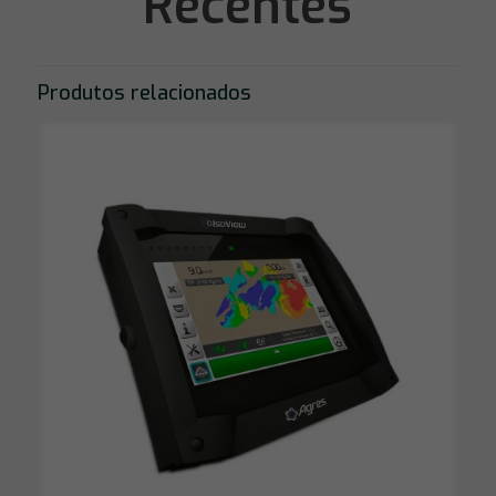
Recentes
Produtos relacionados