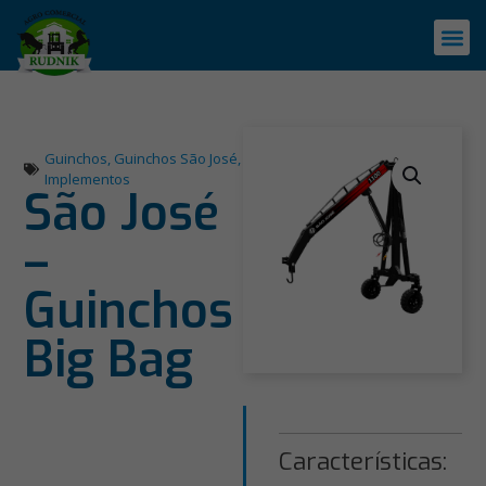
Guinchos
,
Guinchos São José
,
Implementos
São José
–
Guinchos
Big Bag
Características: