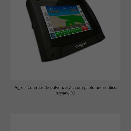
Agres- Controle de pulverização com piloto automático
Isoview 32