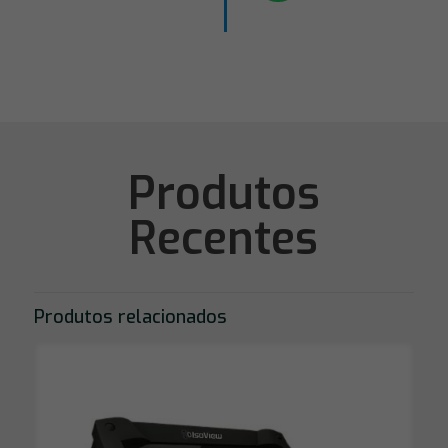
Produtos
Recentes
Produtos relacionados